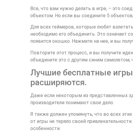
Все, что вам нужно делать в игре, – это со
объектом. Но если вы соедините 5 объектов
Для всех геймеров, которые любят взлетать,
необходимо его объединить. Это означает со
появится окошко. Нажмите на нее, и вы пол
Повторите этот процесс, и вы получите иден
объедините это с другим синим самолетом, 
Лучшие бесплатные игры 
расширяются.
Даже если некоторым из представленных зде
производители понимают свое дело.
Я также должен упомянуть, что во всех этих
от игры не теряло своей привлекательности
особенности.