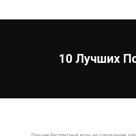
10 Лучших П
Лучшие бесплатные игры на совпадение здесь