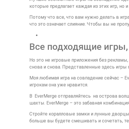
которые предлагает каждая из этих игр, но и
Потому что все, что вам нужно делать в иг
что это означает слияние. Чтобы вы не пропу
Все подходящие игры,
Но это не игровые приложения без рекламы, 
снова и снова. Представленные здесь игры 
Моя любимая игра на совпадение сейчас – Ev
игрокам она уже нравится.
В EverMerge отправляйтесь на острова вол
шахты. EverMerge – это забавная комбинаци
Стройте коралловые замки и лунные дворцы
больше вы будете смешивать и сочетать, те