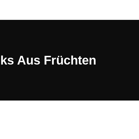
ks Aus Früchten