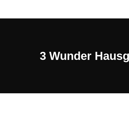
3 Wunder Hausg