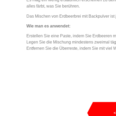
alles färbt, was Sie berühren.
Das Mischen von Erdbeerbrei mit Backpulver ist
Wie man es anwendet:
Erstellen Sie eine Paste, indem Sie Erdbeeren 
Legen Sie die Mischung mindestens zweimal tägl
Entfernen Sie die Überreste, indem Sie mit viel 
<