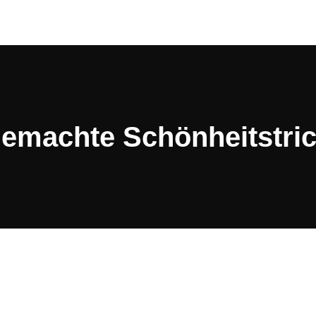
emachte Schönheitstric