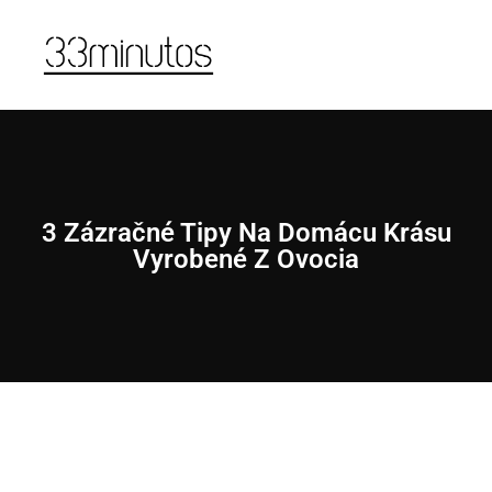
3 Zázračné Tipy Na Domácu Krásu
Vyrobené Z Ovocia