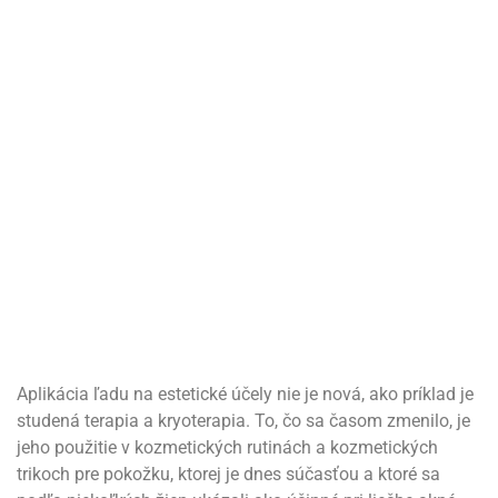
Aplikácia ľadu na estetické účely nie je nová, ako príklad je
studená terapia a kryoterapia. To, čo sa časom zmenilo, je
jeho použitie v kozmetických rutinách a kozmetických
trikoch pre pokožku, ktorej je dnes súčasťou a ktoré sa