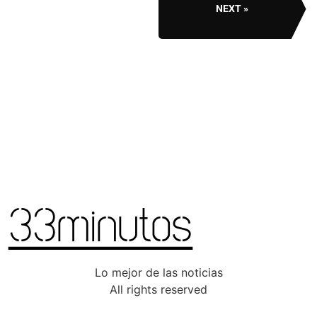
NEXT
Lo mejor de las noticias
All rights reserved