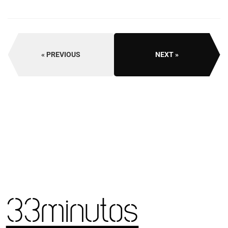
PREVIOUS
NEXT