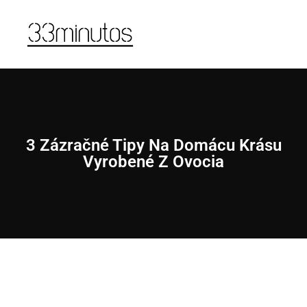
3 Zázračné Tipy Na Domácu Krásu
Vyrobené Z Ovocia