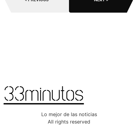
Lo mejor de las noticias
All rights reserved