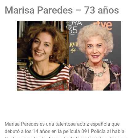
Marisa Paredes – 73 años
Marisa Paredes es una talentosa actriz española que
debutó a los 14 años en la película 091 Policía al habla.