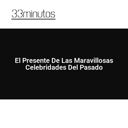
El Presente De Las Maravillosas
Celebridades Del Pasado