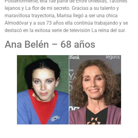
Posteriormente, ella fue parte de Entre tinieblas, Tacones
lejanos y La flor de mi secreto. Gracias a su talento y
maravillosa trayectoria, Marisa llegó a ser una chica
Almodóvar y a sus 73 años ella continúa trabajando y se
destacó en la exitosa serie de televisión La reina del sur.
Ana Belén – 68 años