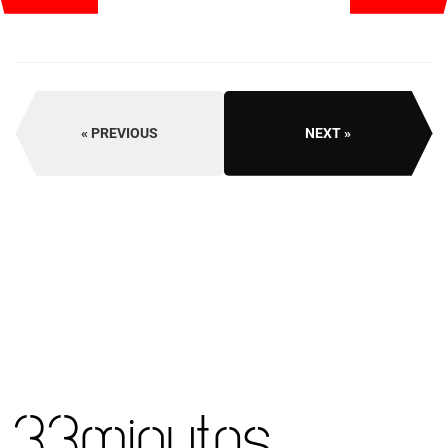
PREVIOUS
NEXT