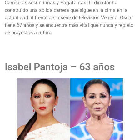
Carreteras secundarias y Pagafantas. El director ha
construido una sólida carrera que sigue en la cima en la
actualidad al frente de la serie de televisión Veneno. Óscar
tiene 67 años y se encuentra más vital que nunca y repleto
de proyectos a futuro.
Isabel Pantoja – 63 años