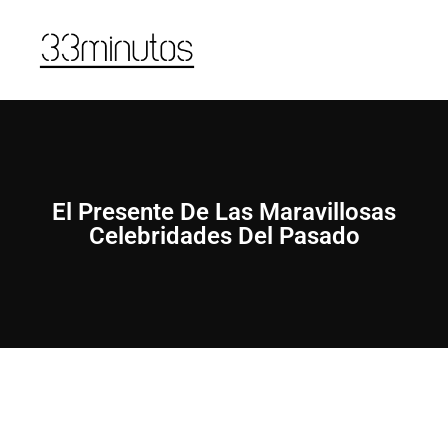
El Presente De Las Maravillosas
Celebridades Del Pasado