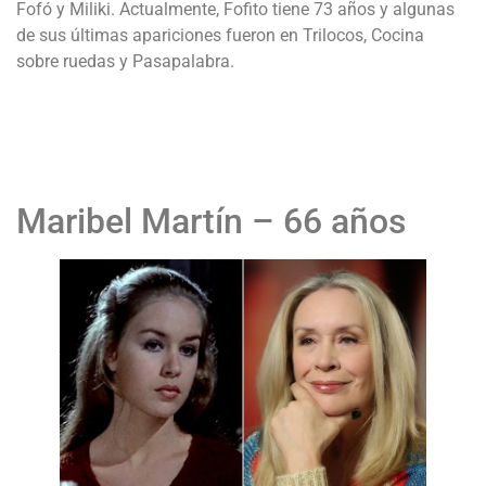
Fofó y Miliki. Actualmente, Fofito tiene 73 años y algunas
de sus últimas apariciones fueron en Trilocos, Cocina
sobre ruedas y Pasapalabra.
Maribel Martín – 66 años