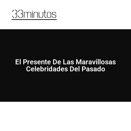
El Presente De Las Maravillosas
Celebridades Del Pasado