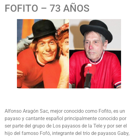
FOFITO – 73 AÑOS
Alfonso Aragón Sac, mejor conocido como Fofito, es un
payaso y cantante español principalmente conocido por
ser parte del grupo de Los payasos de la Tele y por ser el
hijo del famoso Fofó, integrante del trío de payasos Gaby,