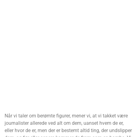
Når vi taler om berømte figurer, mener vi, at vi takket være
journalister allerede ved alt om dem, uanset hvem de er,
eller hvor de er, men der er bestemt altid ting, der undslipper