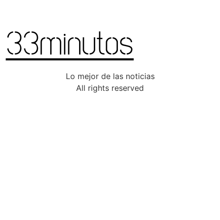
Lo mejor de las noticias
All rights reserved