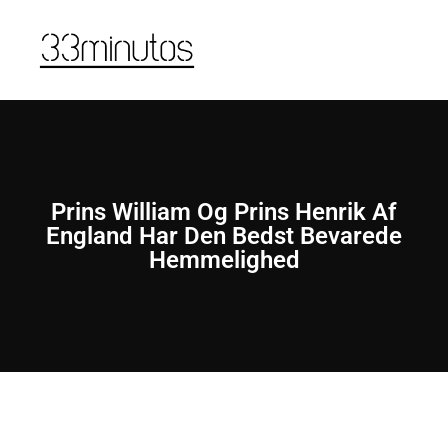
Prins William Og Prins Henrik Af
England Har Den Bedst Bevarede
Hemmelighed