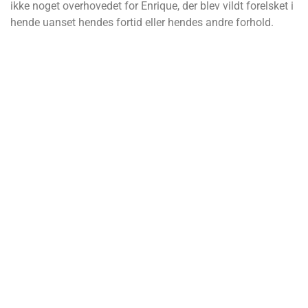
ikke noget overhovedet for Enrique, der blev vildt forelsket i
hende uanset hendes fortid eller hendes andre forhold.