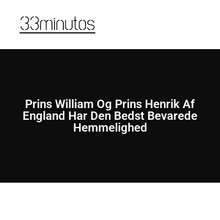
Prins William Og Prins Henrik Af
England Har Den Bedst Bevarede
Hemmelighed