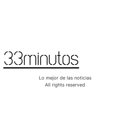
Lo mejor de las noticias
All rights reserved