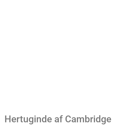
Hertuginde af Cambridge