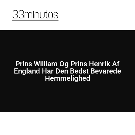
Prins William Og Prins Henrik Af
England Har Den Bedst Bevarede
Hemmelighed