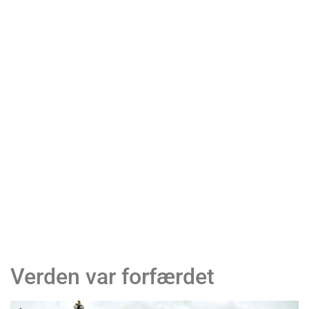
Verden var forfærdet