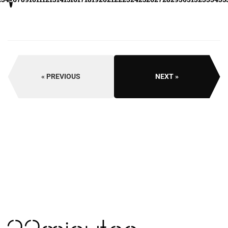
PREVIOUS
NEXT