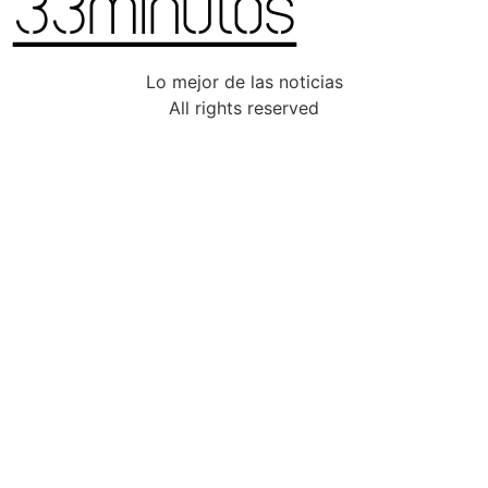
Lo mejor de las noticias
All rights reserved