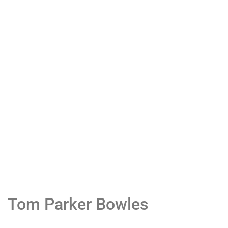
Tom Parker Bowles