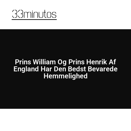
Prins William Og Prins Henrik Af
England Har Den Bedst Bevarede
Hemmelighed