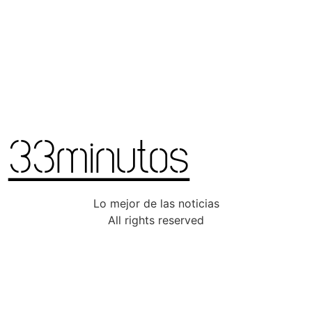
Lo mejor de las noticias
All rights reserved