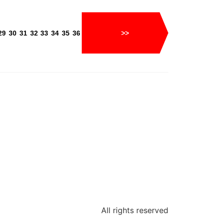
29
30
31
32
33
34
35
36
>>
All rights reserved