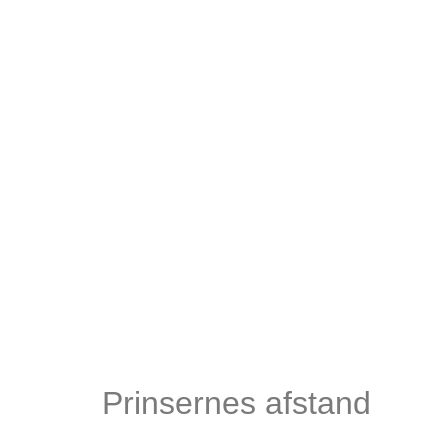
Prinsernes afstand