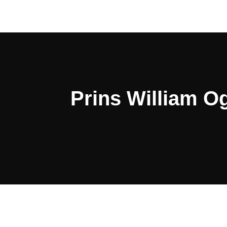
Prins William O