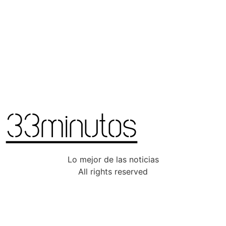
Lo mejor de las noticias
All rights reserved