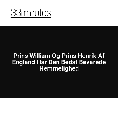
Prins William Og Prins Henrik Af
England Har Den Bedst Bevarede
Hemmelighed