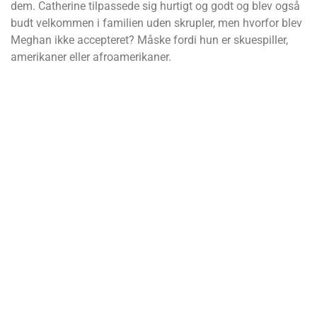
dem. Catherine tilpassede sig hurtigt og godt og blev også
budt velkommen i familien uden skrupler, men hvorfor blev
Meghan ikke accepteret? Måske fordi hun er skuespiller,
amerikaner eller afroamerikaner.