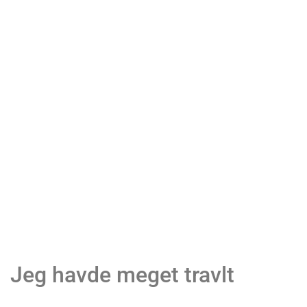
Jeg havde meget travlt